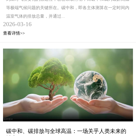
等极端气候问题的关键所在。碳中和，即各主体测算在一定时间内
温室气体的排放总量，并通过...
2026-03-16
查看详情>>
碳中和、碳排放与全球高温：一场关乎人类未来的