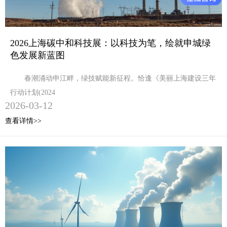
2026上海碳中和科技展：以科技为笔，绘就申城绿
色发展新蓝图
春潮涌动申江畔，绿技赋能新征程。恰逢《美丽上海建设三年
行动计划(2024
2026-03-12
查看详情>>