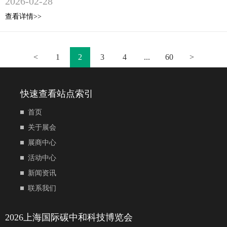
2026-02-28
查看详情>>
<
1
2
3
4
...
60
>
快速查看站点索引
首页
关于展会
展商中心
活动中心
新闻资讯
联系我们
2026上海国际碳中和科技博览会