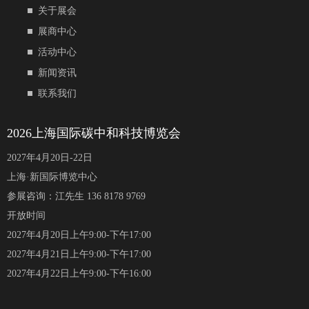
关于展会
展商中心
活动中心
新闻资讯
联系我们
2026上海国际碳中和科技博览会
2027年4月20日-22日
上海·新国际博览中心
参展咨询：江先生 136 8178 9769
开放时间
2027年4月20日上午9:00-下午17:00
2027年4月21日上午9:00-下午17:00
2027年4月22日上午9:00-下午16:00