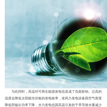
与此同时，高温对可再生能源发电也造成了负面影响。过高的
温度会降低太阳能光伏板的发电效率，使风力发电设备因空气密度
降低而输出功率下降，水力发电也因高温引发的干旱导致水量减少