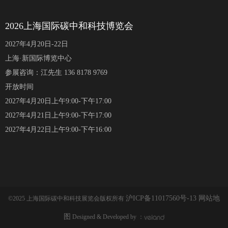
2026上海国际碳中和科技博览会
2027年4月20日-22日
上海·新国际博览中心
参展咨询：江先生 136 8178 9769
开放时间
2027年4月20日上午9:00-下午17:00
2027年4月21日上午9:00-下午17:00
2027年4月22日上午9:00-下午16:00
沪ICP备11017560号-13
网站地
©2025 上海国际碳中和科技展览会版权所有
图
Designed & Developed by ：