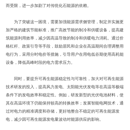
而受限，进一步加剧了对传统化石能源的依赖。
为了突破这一困境，需要加强能源需求侧管理，制定并实施更
加严格的建筑节能标准，推广高效节能的制冷和供暖设备，提高建
筑能源利用效率，减少因高温导致的制冷和供暖电力消耗。通过价
格杠杆、政策引导等手段，鼓励居民和企业在高温期间合理调整用
电行为，采用分时电价等措施，引导用户在用电低谷期使用高耗能
设备，降低高峰时段的电力需求压力。
同时，要提升可再生能源稳定性与可靠性，加大对可再生能源
技术研发的投入，提高风力发电、太阳能光伏发电等在高温等极端
条件下的发电效率和稳定性。例如，研发新型的光伏电池材料，使
其在高温环境下仍能保持较高的转换效率；发展智能电网技术，通
过对电力的精准调度和存储，更好地整合不稳定的可再生能源发
电，减少因可再生能源发电量波动对能源供应的影响。