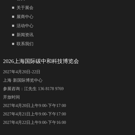
关于展会
展商中心
活动中心
新闻资讯
联系我们
2026上海国际碳中和科技博览会
2027年4月20日-22日
上海·新国际博览中心
参展咨询：江先生 136 8178 9769
开放时间
2027年4月20日上午9:00-下午17:00
2027年4月21日上午9:00-下午17:00
2027年4月22日上午9:00-下午16:00