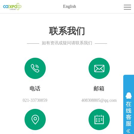
首
English
页
关
联系我们
于
展
如有资讯或疑问请联系我们
展
商
活
会
中
动
新
心
中
闻
联
电话
邮箱
心
资
系
021-33730859
408308805@qq.com
讯
我
们