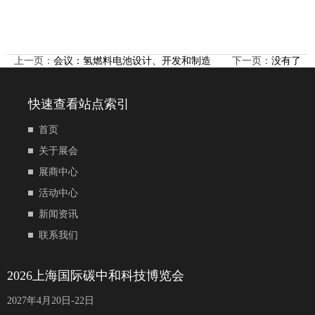
上一页：
会议：氢燃料电池设计、开发和制造
下一页：
没有了
快速查看站点索引
首页
关于展会
展商中心
活动中心
新闻资讯
联系我们
2026上海国际碳中和科技博览会
2027年4月20日-22日