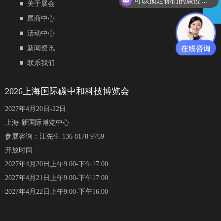
可以预定你们的展位吗？
关于展会
展商中心
活动中心
新闻资讯
联系我们
2026上海国际碳中和科技博览会
2027年4月20日-22日
上海·新国际博览中心
参展咨询：江先生 136 8178 9769
开放时间
2027年4月20日上午9:00-下午17:00
2027年4月21日上午9:00-下午17:00
2027年4月22日上午9:00-下午16:00