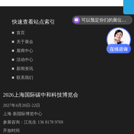
可以预定你们的展位吗？
快速查看站点索引
首页
关于展会
展商中心
活动中心
新闻资讯
联系我们
2026上海国际碳中和科技博览会
2027年4月20日-22日
上海·新国际博览中心
参展咨询：江先生 136 8178 9769
开放时间